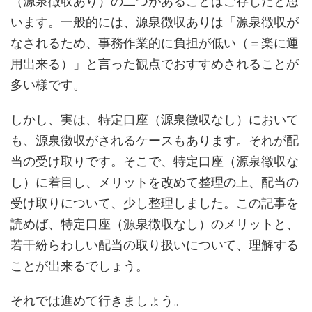
（源泉徴収あり）の二つがあることはご存じだと思
います。一般的には、源泉徴収ありは「源泉徴収が
なされるため、事務作業的に負担が低い（＝楽に運
用出来る）」と言った観点でおすすめされることが
多い様です。
しかし、実は、特定口座（源泉徴収なし）において
も、源泉徴収がされるケースもあります。それが配
当の受け取りです。そこで、特定口座（源泉徴収な
し）に着目し、メリットを改めて整理の上、配当の
受け取りについて、少し整理しました。この記事を
読めば、特定口座（源泉徴収なし）のメリットと、
若干紛らわしい配当の取り扱いについて、理解する
ことが出来るでしょう。
それでは進めて行きましょう。