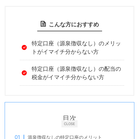
こんな方におすすめ
特定口座（源泉徴収なし）のメリッ
トがイマイチ分からない方
特定口座（源泉徴収なし）の配当の
税金がイマイチ分からない方
目次
CLOSE
源泉徴収なしの特定口座のメリット