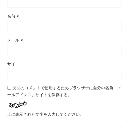
名前
※
メール
※
サイト
次回のコメントで使用するためブラウザーに自分の名前、メ
ールアドレス、サイトを保存する。
上に表示された文字を入力してください。