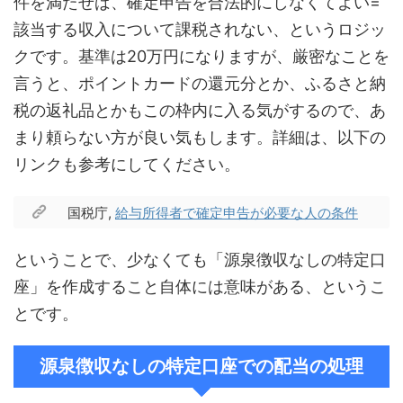
件を満たせば、確定申告を合法的にしなくてよい=
該当する収入について課税されない、というロジッ
クです。基準は20万円になりますが、厳密なことを
言うと、ポイントカードの還元分とか、ふるさと納
税の返礼品とかもこの枠内に入る気がするので、あ
まり頼らない方が良い気もします。詳細は、以下の
リンクも参考にしてください。
国税庁,
給与所得者で確定申告が必要な人の条件
ということで、少なくても「源泉徴収なしの特定口
座」を作成すること自体には意味がある、というこ
とです。
源泉徴収なしの特定口座での配当の処理