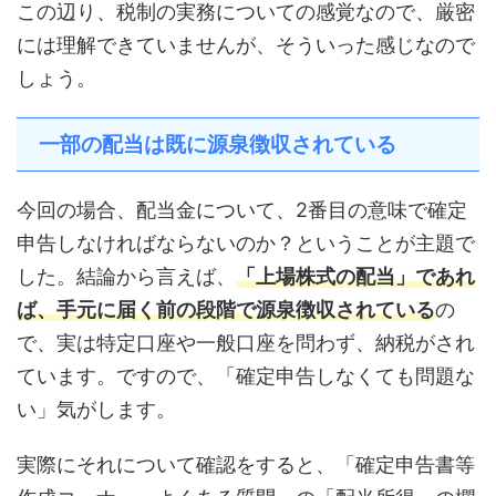
この辺り、税制の実務についての感覚なので、厳密
には理解できていませんが、そういった感じなので
しょう。
一部の配当は既に源泉徴収されている
今回の場合、配当金について、2番目の意味で確定
申告しなければならないのか？ということが主題で
した。結論から言えば、
「上場株式の配当」であれ
ば、手元に届く前の段階で源泉徴収されている
の
で、実は特定口座や一般口座を問わず、納税がされ
ています。ですので、「確定申告しなくても問題な
い」気がします。
実際にそれについて確認をすると、「確定申告書等