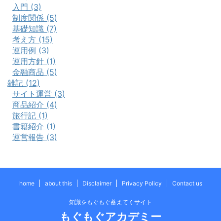
入門 (3)
制度関係 (5)
基礎知識 (7)
考え方 (15)
運用例 (3)
運用方針 (1)
金融商品 (5)
雑記 (12)
サイト運営 (3)
商品紹介 (4)
旅行記 (1)
書籍紹介 (1)
運営報告 (3)
home
about this
Disclaimer
Privacy Policy
Contact us
知識をもぐもぐ蓄えてくサイト
もぐもぐアカデミー