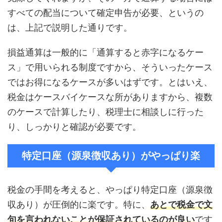
すべての配当について確定申告が必要、というの
は、上記で説明した通りです。
損益通算は一般的に「通算すると赤字になるケー
ス」で用いられる制度ですから、そういったケース
ではお得になるケースが多いはずです。とはいえ、
税金はケースバイケースな所がありますから、複数
のケースで計算したり、税理士に相談しに行った
り、しっかりと確認が必要です。
特定口座（源泉徴収あり）がやっぱり楽
税金の手間を考えると、やっぱり特定口座（源泉徴
収あり）が圧倒的に楽です。特に、
あとで税金で文
句を言われないことが保証されているのが良い
です