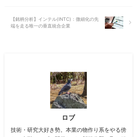
【銘柄分析】インテル(INTC)：微細化の先
端を走る唯一の垂直統合企業
ロブ
技術・研究大好き勢。本業の物作り系をやる傍