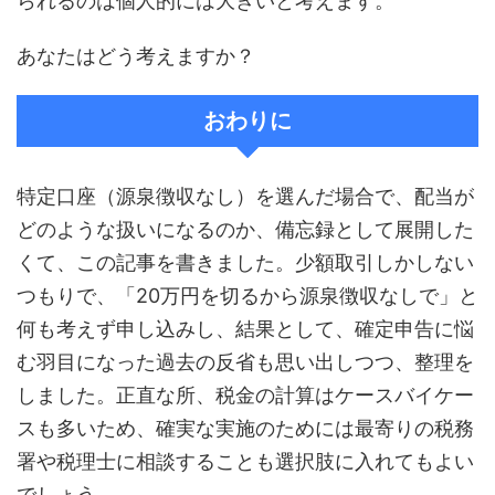
られるのは個人的には大きいと考えます。
あなたはどう考えますか？
おわりに
特定口座（源泉徴収なし）を選んだ場合で、配当が
どのような扱いになるのか、備忘録として展開した
くて、この記事を書きました。少額取引しかしない
つもりで、「20万円を切るから源泉徴収なしで」と
何も考えず申し込みし、結果として、確定申告に悩
む羽目になった過去の反省も思い出しつつ、整理を
しました。正直な所、税金の計算はケースバイケー
スも多いため、確実な実施のためには最寄りの税務
署や税理士に相談することも選択肢に入れてもよい
でしょう。