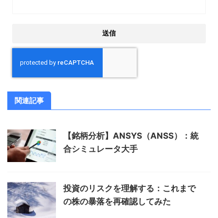
関連記事
【銘柄分析】ANSYS（ANSS）：統
合シミュレータ大手
投資のリスクを理解する：これまで
の株の暴落を再確認してみた