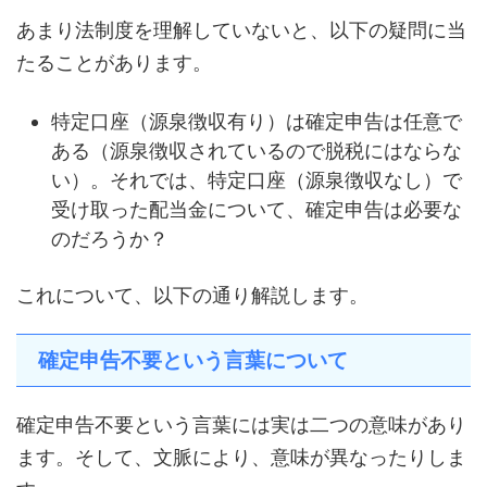
あまり法制度を理解していないと、以下の疑問に当
たることがあります。
特定口座（源泉徴収有り）は確定申告は任意で
ある（源泉徴収されているので脱税にはならな
い）。それでは、特定口座（源泉徴収なし）で
受け取った配当金について、確定申告は必要な
のだろうか？
これについて、以下の通り解説します。
確定申告不要という言葉について
確定申告不要という言葉には実は二つの意味があり
ます。そして、文脈により、意味が異なったりしま