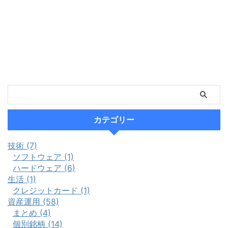
カテゴリー
技術 (7)
ソフトウェア (1)
ハードウェア (6)
生活 (1)
クレジットカード (1)
資産運用 (58)
まとめ (4)
個別銘柄 (14)