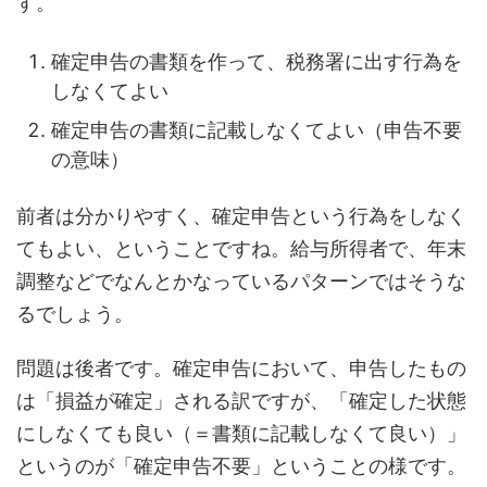
す。
確定申告の書類を作って、税務署に出す行為を
しなくてよい
確定申告の書類に記載しなくてよい（申告不要
の意味）
前者は分かりやすく、確定申告という行為をしなく
てもよい、ということですね。給与所得者で、年末
調整などでなんとかなっているパターンではそうな
るでしょう。
問題は後者です。確定申告において、申告したもの
は「損益が確定」される訳ですが、「確定した状態
にしなくても良い（＝書類に記載しなくて良い）」
というのが「確定申告不要」ということの様です。