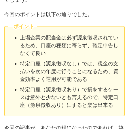
今回のポイントは以下の通りでした。
ポイント
上場企業の配当金は必ず源泉徴収されてい
るため、口座の種類に寄らず、確定申告し
なくて良い
特定口座（源泉徴収なし）では、税金の支
払いを次の年度に行うことになるため、資
金効率よく運用が可能である
特定口座（源泉徴収あり）で損をするケー
スは意外と少ないとも言えるので、特定口
座（源泉徴収あり）にすると楽は出来る
今回の記事が、あなたの糧になったのであれば、嬉