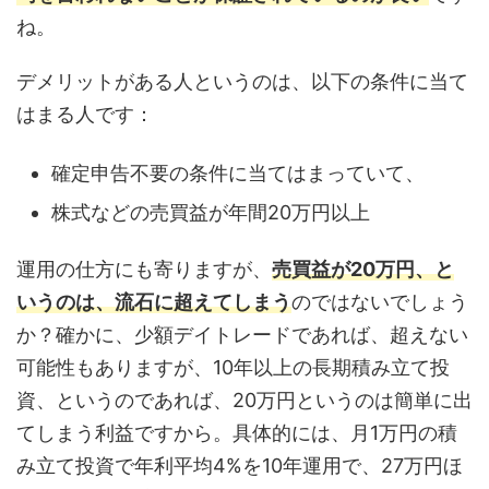
ね。
デメリットがある人というのは、以下の条件に当て
はまる人です：
確定申告不要の条件に当てはまっていて、
株式などの売買益が年間20万円以上
運用の仕方にも寄りますが、
売買益が20万円、と
いうのは、流石に超えてしまう
のではないでしょう
か？確かに、少額デイトレードであれば、超えない
可能性もありますが、10年以上の長期積み立て投
資、というのであれば、20万円というのは簡単に出
てしまう利益ですから。具体的には、月1万円の積
み立て投資で年利平均4%を10年運用で、27万円ほ