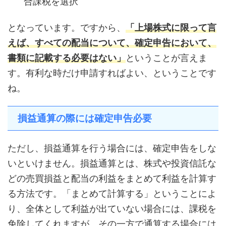
合課税を選択
となっています。ですから、
「上場株式に限って言
えば、すべての配当について、確定申告において、
書類に記載する必要はない」
ということが言えま
す。有利な時だけ申請すればよい、ということです
ね。
損益通算の際には確定申告必要
ただし、損益通算を行う場合には、確定申告をしな
いといけません。損益通算とは、株式や投資信託な
どの売買損益と配当の利益をまとめて利益を計算す
る方法です。「まとめて計算する」ということによ
り、全体として利益が出ていない場合には、課税を
免除してくれますが、その一方で通算する場合には