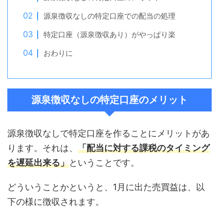
源泉徴収なしの特定口座での配当の処理
特定口座（源泉徴収あり）がやっぱり楽
おわりに
源泉徴収なしの特定口座のメリット
源泉徴収なしで特定口座を作ることにメリットがあ
ります。それは、
「配当に対する課税のタイミング
を遅延出来る」
ということです。
どういうことかというと、1月に出た売買益は、以
下の様に徴収されます。