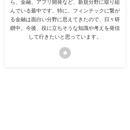
ら、金融、アプリ開発など、新規分野に取り組
んでいる最中です。特に、フィンテックに繋が
る金融は面白い分野に思えてきたので、日々研
鑚中。今後、役に立ちそうな知識や考えを発信
して行きたいと思っています。