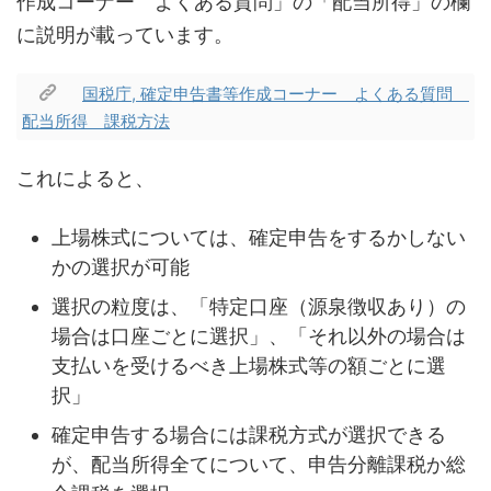
作成コーナー よくある質問」の「配当所得」の欄
に説明が載っています。
国税庁, 確定申告書等作成コーナー よくある質問
配当所得 課税方法
これによると、
上場株式については、確定申告をするかしない
かの選択が可能
選択の粒度は、「特定口座（源泉徴収あり）の
場合は口座ごとに選択」、「それ以外の場合は
支払いを受けるべき上場株式等の額ごとに選
択」
確定申告する場合には課税方式が選択できる
が、配当所得全てについて、申告分離課税か総