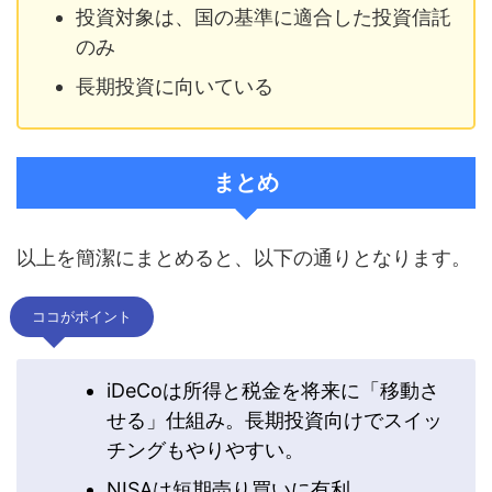
投資対象は、国の基準に適合した投資信託
のみ
長期投資に向いている
まとめ
以上を簡潔にまとめると、以下の通りとなります。
ココがポイント
iDeCoは所得と税金を将来に「移動さ
せる」仕組み。長期投資向けでスイッ
チングもやりやすい。
NISAは短期売り買いに有利