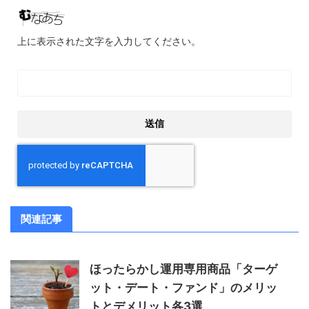
上に表示された文字を入力してください。
関連記事
ほったらかし運用専用商品「ターゲ
ット・デート・ファンド」のメリッ
トとデメリット各3選