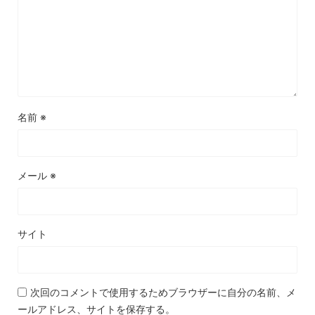
名前
※
メール
※
サイト
次回のコメントで使用するためブラウザーに自分の名前、メ
ールアドレス、サイトを保存する。