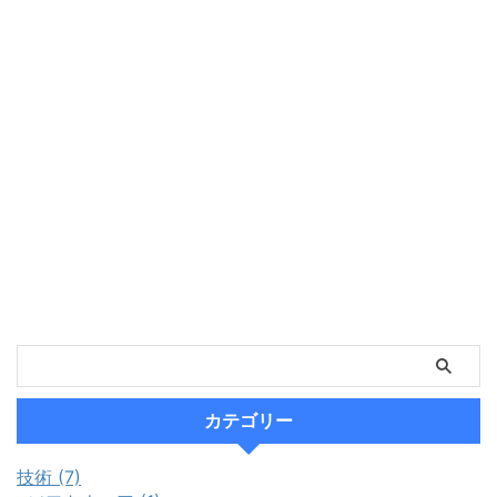
カテゴリー
技術 (7)