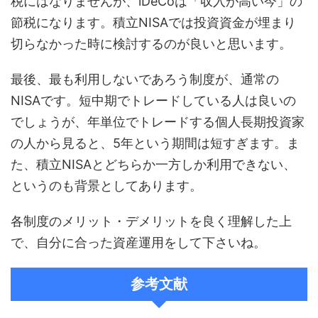
税にはなりませんが、iDeCoは「収入が高い今」の
節税になります。積立NISAでは投資資金が埋まり
切らなかった時に検討するのが良いと思います。
最後、最も利用しないであろう制度が、通常の
NISAです。短中期でトレードしている人は良いの
でしょうが、年単位でトレードする個人長期投資家
の人から見ると、5年という期間は短すぎます。ま
た、積立NISAとどちらか一方しか利用できない、
というのも背景としてあります。
各制度のメリット・デメリットを良く理解した上
で、自分に合った資産運用をして下さいね。
参考文献