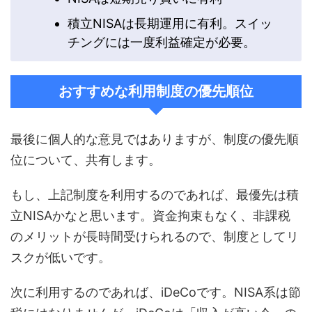
積立NISAは長期運用に有利。スイッ
チングには一度利益確定が必要。
おすすめな利用制度の優先順位
最後に個人的な意見ではありますが、制度の優先順
位について、共有します。
もし、上記制度を利用するのであれば、最優先は積
立NISAかなと思います。資金拘束もなく、非課税
のメリットが長時間受けられるので、制度としてリ
スクが低いです。
次に利用するのであれば、iDeCoです。NISA系は節