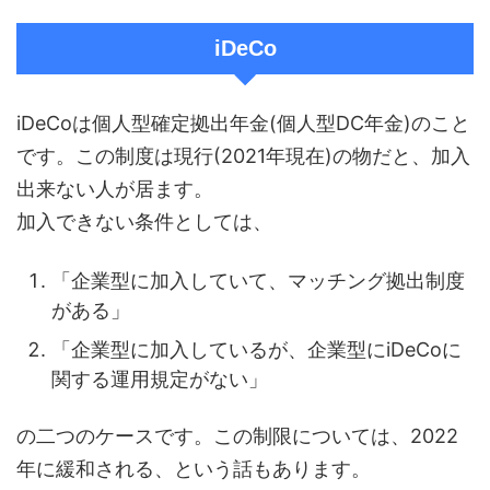
iDeCo
iDeCoは個人型確定拠出年金(個人型DC年金)のこと
です。この制度は現行(2021年現在)の物だと、加入
出来ない人が居ます。
加入できない条件としては、
「企業型に加入していて、マッチング拠出制度
がある」
「企業型に加入しているが、企業型にiDeCoに
関する運用規定がない」
の二つのケースです。この制限については、2022
年に緩和される、という話もあります。