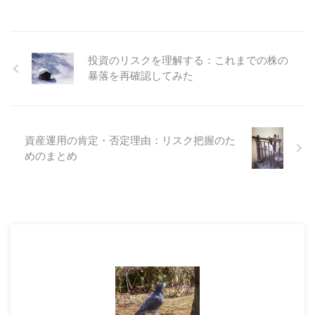
投資のリスクを理解する：これまでの株の
暴落を再確認してみた
資産運用の肯定・否定理由：リスク把握のた
めのまとめ