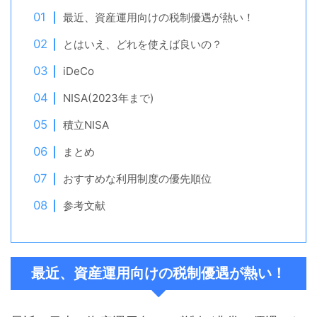
最近、資産運用向けの税制優遇が熱い！
とはいえ、どれを使えば良いの？
iDeCo
NISA(2023年まで)
積立NISA
まとめ
おすすめな利用制度の優先順位
参考文献
最近、資産運用向けの税制優遇が熱い！