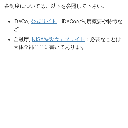
各制度については、以下を参照して下さい。
iDeCo,
公式サイト
：iDeCoの制度概要や特徴な
ど
金融庁,
NISA特設ウェブサイト
：必要なことは
大体全部ここに書いてあります