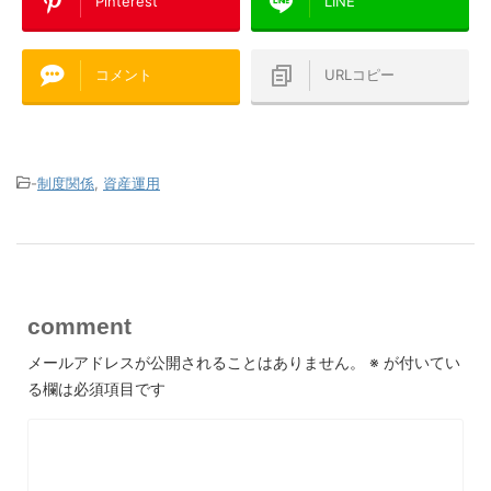
Pinterest
LINE
コメント
URLコピー
-
制度関係
,
資産運用
comment
メールアドレスが公開されることはありません。
※
が付いてい
る欄は必須項目です