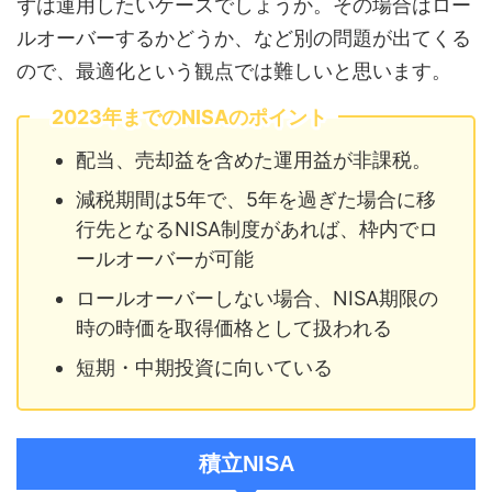
ずは運用したいケースでしょうか。その場合はロー
ルオーバーするかどうか、など別の問題が出てくる
ので、最適化という観点では難しいと思います。
2023年までのNISAのポイント
配当、売却益を含めた運用益が非課税。
減税期間は5年で、5年を過ぎた場合に移
行先となるNISA制度があれば、枠内でロ
ールオーバーが可能
ロールオーバーしない場合、NISA期限の
時の時価を取得価格として扱われる
短期・中期投資に向いている
積立NISA