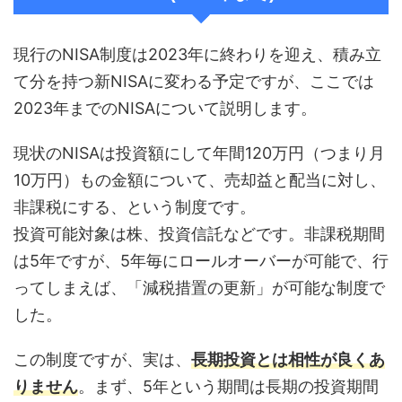
現行のNISA制度は2023年に終わりを迎え、積み立
て分を持つ新NISAに変わる予定ですが、ここでは
2023年までのNISAについて説明します。
現状のNISAは投資額にして年間120万円（つまり月
10万円）もの金額について、売却益と配当に対し、
非課税にする、という制度です。
投資可能対象は株、投資信託などです。非課税期間
は5年ですが、5年毎にロールオーバーが可能で、行
ってしまえば、「減税措置の更新」が可能な制度で
した。
この制度ですが、実は、
長期投資とは相性が良くあ
りません
。まず、5年という期間は長期の投資期間