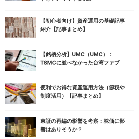
【初心者向け】資産運用の基礎記事
紹介【記事まとめ】
【銘柄分析】UMC（UMC）：
TSMCに並べなかった台湾ファブ
便利でお得な資産運用方法（節税や
制度活用）【記事まとめ】
東証の再編の影響を考察：株価に影
響はありそうか？