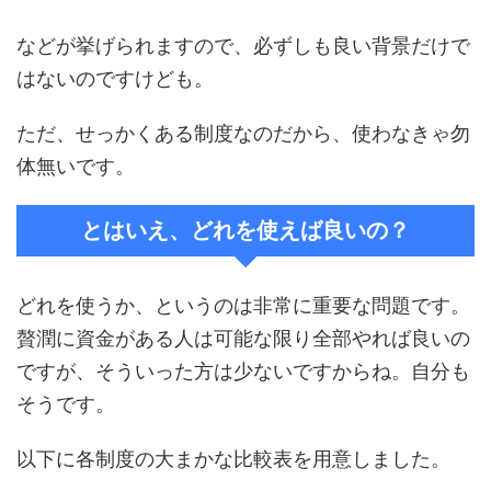
などが挙げられますので、必ずしも良い背景だけで
はないのですけども。
ただ、せっかくある制度なのだから、使わなきゃ勿
体無いです。
とはいえ、どれを使えば良いの？
どれを使うか、というのは非常に重要な問題です。
贅潤に資金がある人は可能な限り全部やれば良いの
ですが、そういった方は少ないですからね。自分も
そうです。
以下に各制度の大まかな比較表を用意しました。