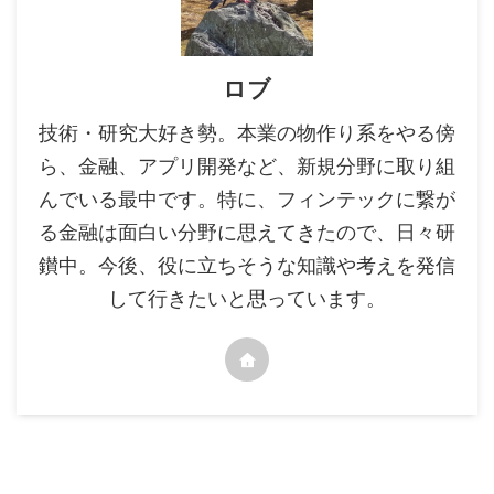
ロブ
技術・研究大好き勢。本業の物作り系をやる傍
ら、金融、アプリ開発など、新規分野に取り組
んでいる最中です。特に、フィンテックに繋が
る金融は面白い分野に思えてきたので、日々研
鑚中。今後、役に立ちそうな知識や考えを発信
して行きたいと思っています。