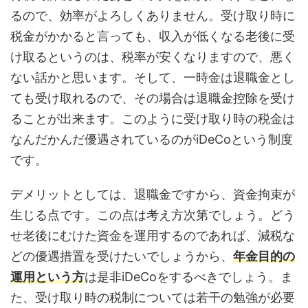
るので、効率がよろしくありません。受け取り時に
税金がかかると言っても、収入が低くなる老後に受
け取るというのは、税率が安くなりますので、悪く
ない話かと思います。そして、一時金は退職金とし
ても受け取れるので、その場合は退職金控除を受け
ることが出来ます。このように受け取り時の税金は
なんだかんだ優遇されているのがiDeCoという制度
です。
デメリットとしては、退職金ですから、資金拘束が
生じる点です。この点は考え方次第でしょう。どう
せ老後にむけた資金を運用するのであれば、減税な
どの優遇措置を受けたいでしょうから、
年金目的の
運用という方
は是非iDeCoをするべきでしょう。ま
た、受け取り時の税制については若干の勉強が必要