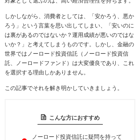
対象として選ぶのは、高い経済合理性を持ちます。
しかしながら、消費者としては、「安かろう、悪か
ろう」という言葉を思い出してしまい、「安いのに
は裏があるのではないか？運用成績が悪いのではな
いか？」と考えてしまうものです。しかし、金融の
世界ではノーロード投資信託（ノーロード投資信
託、ノーロードファンド）は大変優良であり、これ
を選択する理由しかありません。
この記事でそれを解き明かしていきましょう。
こんな方におすすめ
ノーロード投資信託に疑問を持って