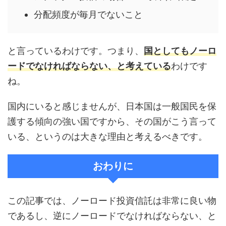
分配頻度が毎月でないこと
と言っているわけです。つまり、
国としてもノーロ
ードでなければならない、と考えている
わけです
ね。
国内にいると感じませんが、日本国は一般国民を保
護する傾向の強い国ですから、その国がこう言って
いる、というのは大きな理由と考えるべきです。
おわりに
この記事では、ノーロード投資信託は非常に良い物
であるし、逆にノーロードでなければならない、と