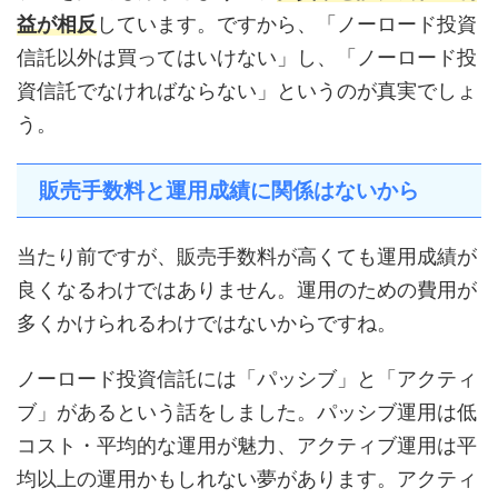
益が相反
しています。ですから、「ノーロード投資
信託以外は買ってはいけない」し、「ノーロード投
資信託でなければならない」というのが真実でしょ
う。
販売手数料と運用成績に関係はないから
当たり前ですが、販売手数料が高くても運用成績が
良くなるわけではありません。運用のための費用が
多くかけられるわけではないからですね。
ノーロード投資信託には「パッシブ」と「アクティ
ブ」があるという話をしました。パッシブ運用は低
コスト・平均的な運用が魅力、アクティブ運用は平
均以上の運用かもしれない夢があります。アクティ