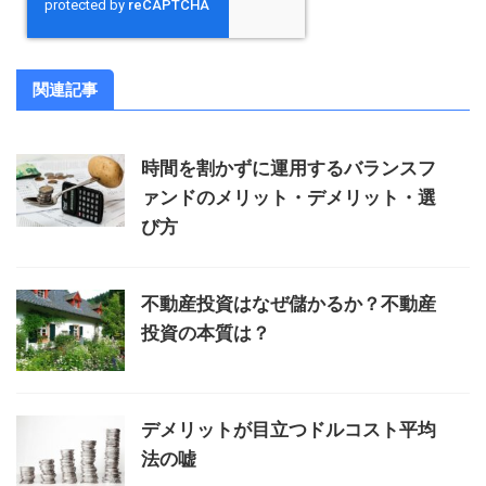
関連記事
時間を割かずに運用するバランスフ
ァンドのメリット・デメリット・選
び方
不動産投資はなぜ儲かるか？不動産
投資の本質は？
デメリットが目立つドルコスト平均
法の嘘