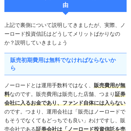
由
上記で裏側について説明してきましたが、実際、ノ
ーロード投資信託はどうしてメリットばかりなの
か？説明していきましょう
販売初期費用は無料でなければならないか
ら
ノーロードとは運用手数料ではなく、
販売費用が無
料
なのです。販売費用は販売した店舗、つまり
証券
会社に入るお金であり、ファンド自体には入らない
のです。つまり、運用会社は「販売はノーロードで
もそうでなくてもどっちでも良い」わけですし、販
売会社である
証券会社は「ノーロード投資信託を売