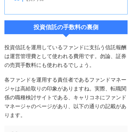
投資信託の手数料の裏側
投資信託を運用しているファンドに支払う信託報酬
は運営管理費として使われる費用です。勿論、証券
の売買手数料にも使われるでしょう。
各ファンドを運用する責任者であるファンドマネー
ジャは高給取りの印象がありますね。実際、転職関
係の職種検討サイトである、キャリコネにファンド
マネージャのページがあり、以下の通りの記載があ
ります。