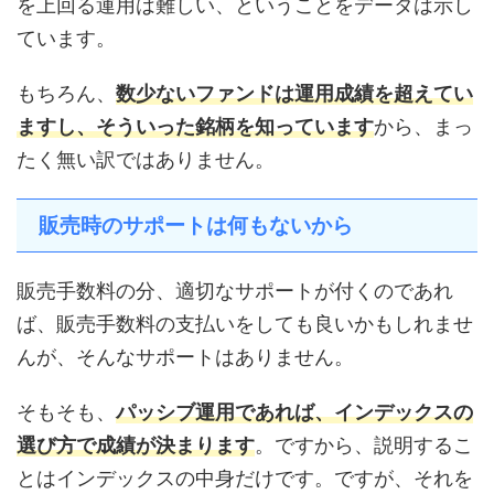
を上回る運用は難しい、ということをデータは示し
ています。
もちろん、
数少ないファンドは運用成績を超えてい
ますし、そういった銘柄を知っています
から、まっ
たく無い訳ではありません。
販売時のサポートは何もないから
販売手数料の分、適切なサポートが付くのであれ
ば、販売手数料の支払いをしても良いかもしれませ
んが、そんなサポートはありません。
そもそも、
パッシブ運用であれば、インデックスの
選び方で成績が決まります
。ですから、説明するこ
とはインデックスの中身だけです。ですが、それを