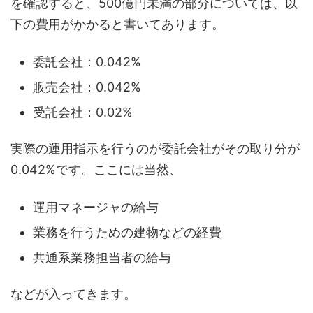
を確認すると、500億円未満の部分については、以
下の費用がかかると書いてあります。
委託会社：0.042%
販売会社：0.042%
受託会社：0.02%
実際の運用指示を行うのが委託会社がその取り分が
0.042%です。ここには当然、
運用マネージャの給与
業務を行うための建物などの経費
共通系業務担当者の給与
などが入ってきます。