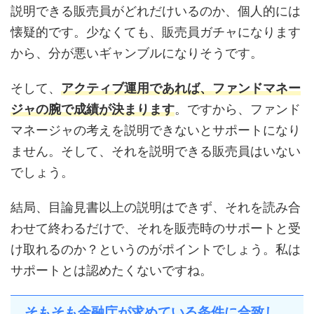
説明できる販売員がどれだけいるのか、個人的には
懐疑的です。少なくても、販売員ガチャになります
から、分が悪いギャンブルになりそうです。
そして、
アクティブ運用であれば、ファンドマネー
ジャの腕で成績が決まります
。ですから、ファンド
マネージャの考えを説明できないとサポートになり
ません。そして、それを説明できる販売員はいない
でしょう。
結局、目論見書以上の説明はできず、それを読み合
わせて終わるだけで、それを販売時のサポートと受
け取れるのか？というのがポイントでしょう。私は
サポートとは認めたくないですね。
そもそも金融庁が求めている条件に合致し