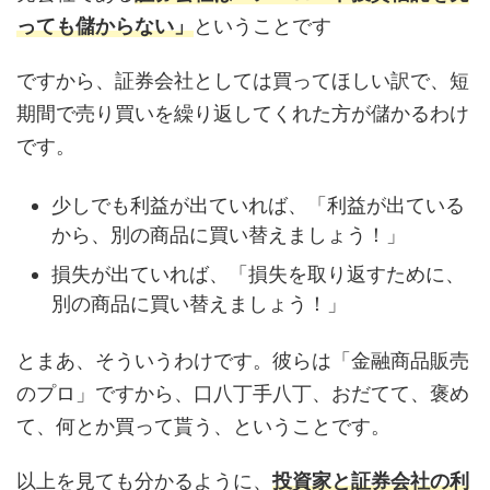
っても儲からない」
ということです
ですから、証券会社としては買ってほしい訳で、短
期間で売り買いを繰り返してくれた方が儲かるわけ
です。
少しでも利益が出ていれば、「利益が出ている
から、別の商品に買い替えましょう！」
損失が出ていれば、「損失を取り返すために、
別の商品に買い替えましょう！」
とまあ、そういうわけです。彼らは「金融商品販売
のプロ」ですから、口八丁手八丁、おだてて、褒め
て、何とか買って貰う、ということです。
以上を見ても分かるように、
投資家と証券会社の利