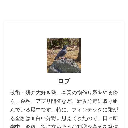
ロブ
技術・研究大好き勢。本業の物作り系をやる傍
ら、金融、アプリ開発など、新規分野に取り組
んでいる最中です。特に、フィンテックに繋が
る金融は面白い分野に思えてきたので、日々研
鑚中。今後、役に立ちそうな知識や考えを発信