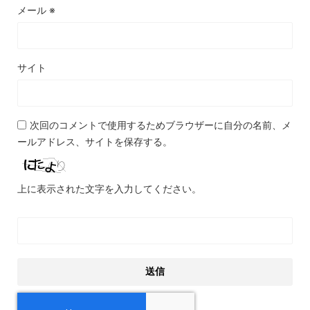
メール
※
サイト
次回のコメントで使用するためブラウザーに自分の名前、メ
ールアドレス、サイトを保存する。
上に表示された文字を入力してください。