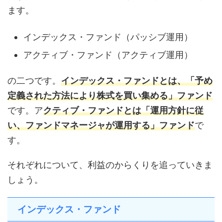
ます。
インデックス・ファンド（パッシブ運用）
アクティブ・ファンド（アクティブ運用）
の二つです。
インデックス・ファンドとは、「予め
定義された方法により株式を買い集める」ファンド
です。ア
クティブ・ファンドとは「運用方針に従
い、ファンドマネージャが運用する」ファンド
で
す。
それぞれについて、利益のからくりを追っていきま
しょう。
インデックス・ファンド