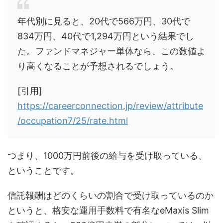
年代別に見ると、20代で566万円、30代で
834万円、40代で1,294万円という結果でし
た。ファンドマネジャー単体なら、この数値よ
り高くなることが予想されるでしょう。
[引用]
https://careerconnection.jp/review/attribute
/occupation7/25/rate.html
つまり、1000万円前後の給与を受け取っている、
ということです。
信託報酬はどのくらいの割合で受け取っているのか
というと、格安な運用手数料で有名なeMaxis Slim