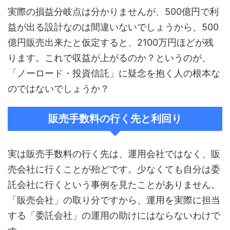
実際の損益分岐点は分かりませんが、500億円で利
益が出る設計なのは間違いないでしょうから、500
億円販売出来たと仮定すると、2100万円ほどが残
ります。これで収益が上がるのか？というのが、
「ノーロード・投資信託」に疑念を抱く人の根本な
のではないでしょうか？
販売手数料の行く先と利回り
実は販売手数料の行く先は、運用会社ではなく、販
売会社に行くことが殆どです。少なくても自分は委
託会社に行くという事例を見たことがありません。
「販売会社」の取り分ですから、運用を実際に担当
する「委託会社」の運用の助けにはならないわけで