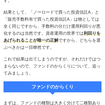
す。
結果として、「ノーロードで買った投資信託A」と
「販売手数料有で買った投資信託A」は物としては
全く同じですから、手数料の分だけ運用利回りが悪
化するのは当然です。資産運用の世界では
利回りを
あげられることが唯一の正解
ですから、どちらを選
ぶべきかは一目瞭然です。
これで結果は出てしまうのですが、それだけではつ
まらないので、ファンドのからくりについて、追っ
てみましょう。
ファンドのからくり
まずは、ファンドの種類は大きく分けて二種類あり