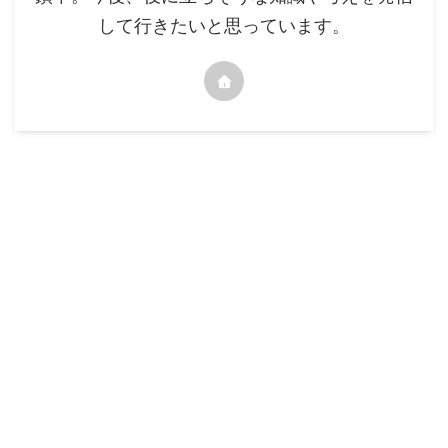
して行きたいと思っています。