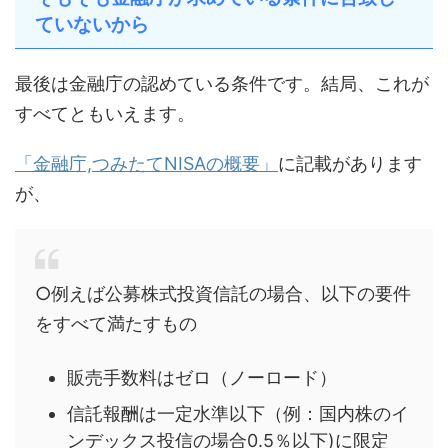
ていないから
最後は金融庁の認めている条件です。結局、これが
すべてともいえます。
「金融庁,つみたてNISAの概要」
に記載があります
が、
○例えば公募株式投資信託の場合、以下の要件
をすべて満たすもの
販売手数料はゼロ（ノーロード）
信託報酬は一定水準以下（例：国内株のイ
ンデックス投信の場合0.5％以下)に限定