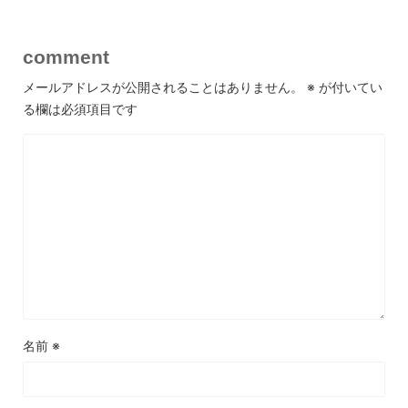
comment
メールアドレスが公開されることはありません。
※
が付いてい
る欄は必須項目です
名前
※