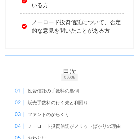
いる方
ノーロード投資信託について、否定
的な意見を聞いたことがある方
目次
CLOSE
投資信託の手数料の裏側
販売手数料の行く先と利回り
ファンドのからくり
ノーロード投資信託がメリットばかりの理由
おわりに