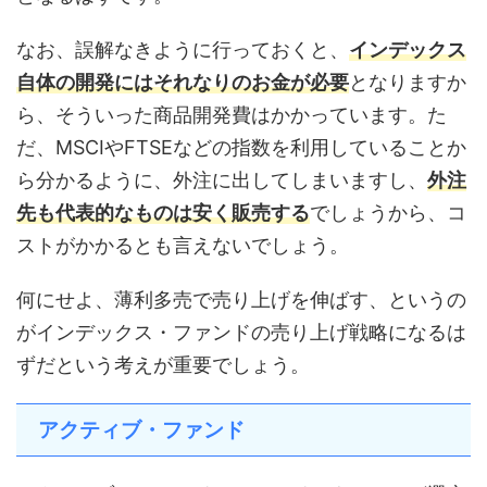
なお、誤解なきように行っておくと、
インデックス
自体の開発にはそれなりのお金が必要
となりますか
ら、そういった商品開発費はかかっています。た
だ、MSCIやFTSEなどの指数を利用していることか
ら分かるように、外注に出してしまいますし、
外注
先も代表的なものは安く販売する
でしょうから、コ
ストがかかるとも言えないでしょう。
何にせよ、薄利多売で売り上げを伸ばす、というの
がインデックス・ファンドの売り上げ戦略になるは
ずだという考えが重要でしょう。
アクティブ・ファンド