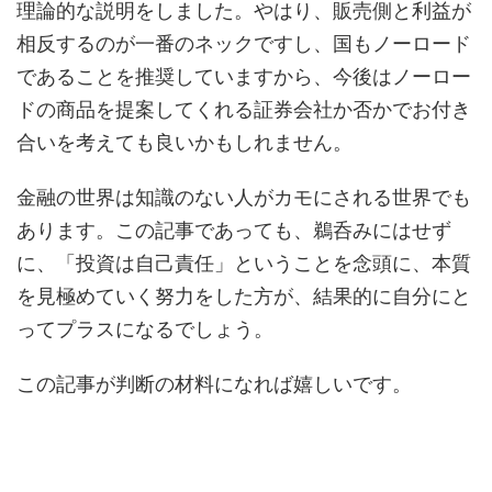
理論的な説明をしました。やはり、販売側と利益が
相反するのが一番のネックですし、国もノーロード
であることを推奨していますから、今後はノーロー
ドの商品を提案してくれる証券会社か否かでお付き
合いを考えても良いかもしれません。
金融の世界は知識のない人がカモにされる世界でも
あります。この記事であっても、鵜呑みにはせず
に、「投資は自己責任」ということを念頭に、本質
を見極めていく努力をした方が、結果的に自分にと
ってプラスになるでしょう。
この記事が判断の材料になれば嬉しいです。