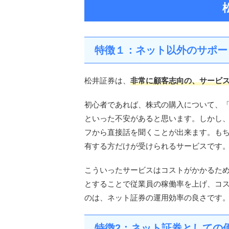
特徴１：ネット以外のサポー
松井証券は、
非常に顧客志向の、サービ
初心者であれば、株式の購入について、
といった不安があると思います。しかし
フから直接話を聞くことが出来ます。も
有する方だけが受けられるサービスです
こういったサービスはコストがかかるた
とすることで従業員の稼働率を上げ、コ
のは、ネット証券の運用効率の良さです
特徴2：ネット証券としての