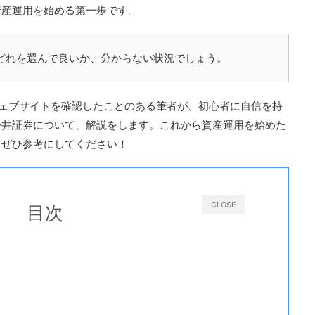
資産運用を始める第一歩です。
どれを選んで良いか、分からない状況でしょう。
ウェブサイトを確認したことのある筆者が、初心者に自信を持
松井証券について、解説をします。これから資産運用を始めた
、ぜひ参考にしてください！
CLOSE
目次