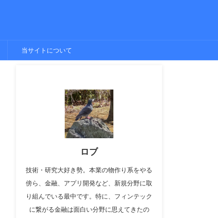
当サイトについて
ロブ
技術・研究大好き勢。本業の物作り系をやる
傍ら、金融、アプリ開発など、新規分野に取
り組んでいる最中です。特に、フィンテック
に繋がる金融は面白い分野に思えてきたの