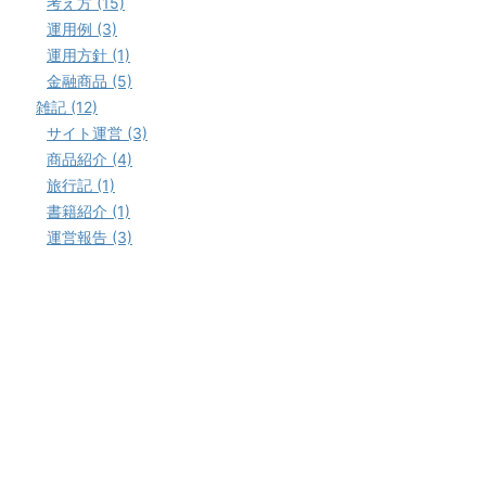
考え方 (15)
運用例 (3)
運用方針 (1)
金融商品 (5)
雑記 (12)
サイト運営 (3)
商品紹介 (4)
旅行記 (1)
書籍紹介 (1)
運営報告 (3)