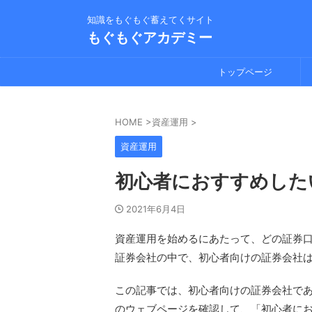
知識をもぐもぐ蓄えてくサイト
もぐもぐアカデミー
トップページ
HOME
>
資産運用
>
資産運用
初心者におすすめした
2021年6月4日
資産運用を始めるにあたって、どの証券口
証券会社の中で、初心者向けの証券会社
この記事では、初心者向けの証券会社であ
のウェブページを確認して、「初心者に