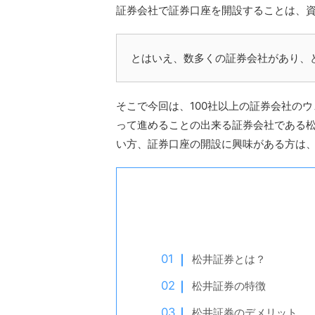
証券会社で証券口座を開設することは、
とはいえ、数多くの証券会社があり、
そこで今回は、100社以上の証券会社の
って進めることの出来る証券会社である
い方、証券口座の開設に興味がある方は
松井証券とは？
松井証券の特徴
松井証券のデメリット