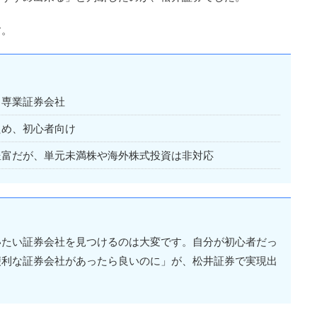
す。
ト専業証券会社
ため、初心者向け
豊富だが、単元未満株や海外株式投資は非対応
いたい証券会社を見つけるのは大変です。自分が初心者だっ
便利な証券会社があったら良いのに」が、松井証券で実現出