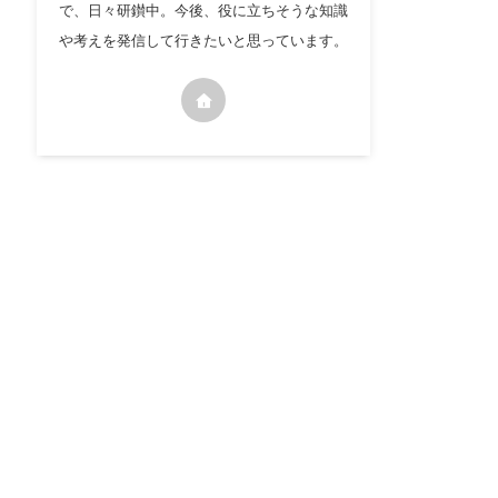
で、日々研鑚中。今後、役に立ちそうな知識
や考えを発信して行きたいと思っています。