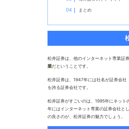
まとめ
松井証券は、他のインターネット専業証
業
だということです。
松井証券は、1947年には社名が証券会
を誇る証券会社です。
松井証券がすごいのは、1995年にネット
年にはインターネット専業の証券会社と
の良さのが、松井証券の魅力でしょう。