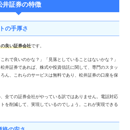
松井証券の特徴
トの手厚さ
スの良い証券会社
です。
「これで良いのかな？」「見落としていることはないかな？」
、松井証券であれば、株式や投資信託に関して、専門のスタッ
ちろん、これらのサービスは無料であり、松井証券の口座を保
。
め、全ての証券会社がやっている訳ではありません。電話対応
ストを削減して、実現しているのでしょう。これが実現できる
。
価格の安さ