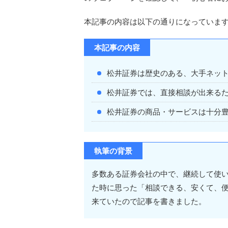
本記事の内容は以下の通りになっていま
本記事の内容
松井証券は歴史のある、大手ネッ
松井証券では、直接相談が出来る
松井証券の商品・サービスは十分
執筆の背景
多数ある証券会社の中で、継続して使
た時に思った「相談できる、安くて、
来ていたので記事を書きました。