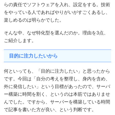
らの責任でソフトウェアを入れ、設定をする。技術
をやっている人であればやりがいがすごくあるし、
楽しめるのは明らかでした。
そんな中、なぜ特化型を選んだのか。理由を3点、
ご紹介します。
目的に注力したいから
何といっても、「目的に注力したい」と思ったから
です。今回は「自分の考えを整理し、身内を含め、
外に発信したい」という目標があったので、サーバ
ー構築に時間を割く、というのは本筋ではありませ
んでした。ですから、サーバーを構築している時間
で記事を書いた方が良い、という判断です。