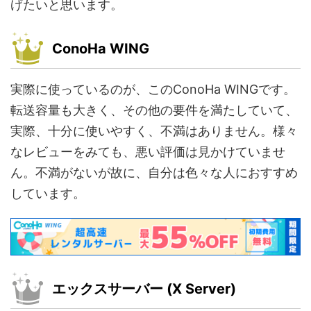
げたいと思います。
ConoHa WING
実際に使っているのが、このConoHa WINGです。
転送容量も大きく、その他の要件を満たしていて、
実際、十分に使いやすく、不満はありません。様々
なレビューをみても、悪い評価は見かけていませ
ん。不満がないが故に、自分は色々な人におすすめ
しています。
エックスサーバー (X Server)