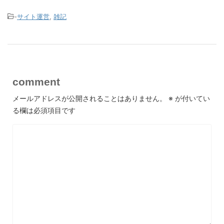
-
サイト運営
,
雑記
comment
メールアドレスが公開されることはありません。
※
が付いてい
る欄は必須項目です