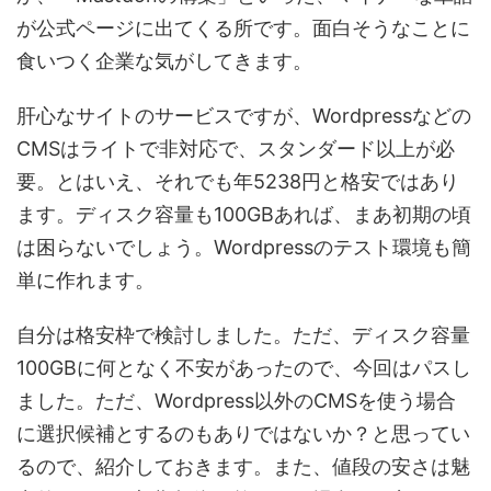
が公式ページに出てくる所です。面白そうなことに
食いつく企業な気がしてきます。
肝心なサイトのサービスですが、Wordpressなどの
CMSはライトで非対応で、スタンダード以上が必
要。とはいえ、それでも年5238円と格安ではあり
ます。ディスク容量も100GBあれば、まあ初期の頃
は困らないでしょう。Wordpressのテスト環境も簡
単に作れます。
自分は格安枠で検討しました。ただ、ディスク容量
100GBに何となく不安があったので、今回はパスし
ました。ただ、Wordpress以外のCMSを使う場合
に選択候補とするのもありではないか？と思ってい
るので、紹介しておきます。また、値段の安さは魅