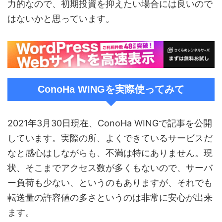
力的なので、初期投資を抑えたい場合には良いので
はないかと思っています。
ConoHa WINGを実際使ってみて
2021年3月30日現在、ConoHa WINGで記事を公開
しています。実際の所、よくできているサービスだ
なと感心はしながらも、不満は特にありません。現
状、そこまでアクセス数が多くもないので、サーバ
ー負荷も少ない、というのもありますが、それでも
転送量の許容値の多さというのは非常に安心が出来
ます。