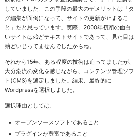
していました。この手段の最大のデメリットは「タ
グ編集が面倒になって、サイトの更新が止まるこ
と」だと思っています。実際、2000年初頭の面白
いサイトは殆どテキストサイトであって、見た目は
殆どいじってませんでしたからね。
それから15年、ある程度の技術は追ってましたが、
大分潮流の変化を感じながら、コンテンツ管理ソフ
ト(CMS)を選定しました。結果、最終的に
Wordpressを選択しました。
選択理由としては、
オープンソースソフトであること
プラグインが豊富であること