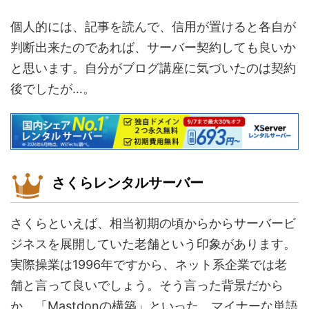
個人的には、記事を読んで、信用が置けると各自が
判断出来たのであれば、サーバー契約しても良いか
と思います。自分がブログ講座に気づいたのは契約
後でしたが…。
さくらレンタルサーバー
さくらといえば、相当初期の頃からからサーバービ
ジネスを展開していた老舗という印象があります。
実際操業は1996年ですから、ネット系企業では老
舗と言って良いでしょう。そう言った背景だから
か、「Mastdonの構築」といった、マイナーな単語