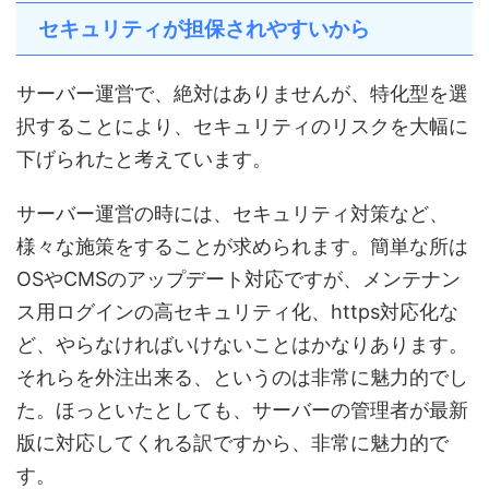
セキュリティが担保されやすいから
サーバー運営で、絶対はありませんが、特化型を選
択することにより、セキュリティのリスクを大幅に
下げられたと考えています。
サーバー運営の時には、セキュリティ対策など、
様々な施策をすることが求められます。簡単な所は
OSやCMSのアップデート対応ですが、メンテナン
ス用ログインの高セキュリティ化、https対応化な
ど、やらなければいけないことはかなりあります。
それらを外注出来る、というのは非常に魅力的でし
た。ほっといたとしても、サーバーの管理者が最新
版に対応してくれる訳ですから、非常に魅力的で
す。