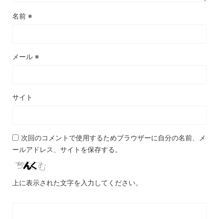
名前
※
メール
※
サイト
次回のコメントで使用するためブラウザーに自分の名前、メ
ールアドレス、サイトを保存する。
上に表示された文字を入力してください。