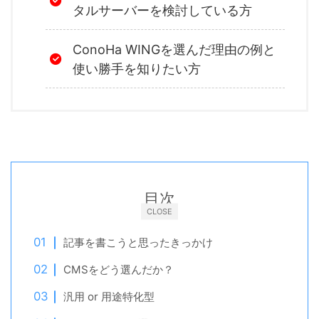
タルサーバーを検討している方
ConoHa WINGを選んだ理由の例と
使い勝手を知りたい方
目次
CLOSE
記事を書こうと思ったきっかけ
CMSをどう選んだか？
汎用 or 用途特化型