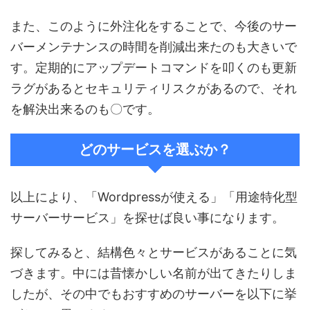
また、このように外注化をすることで、今後のサー
バーメンテナンスの時間を削減出来たのも大きいで
す。定期的にアップデートコマンドを叩くのも更新
ラグがあるとセキュリティリスクがあるので、それ
を解決出来るのも〇です。
どのサービスを選ぶか？
以上により、「Wordpressが使える」「用途特化型
サーバーサービス」を探せば良い事になります。
探してみると、結構色々とサービスがあることに気
づきます。中には昔懐かしい名前が出てきたりしま
したが、その中でもおすすめのサーバーを以下に挙