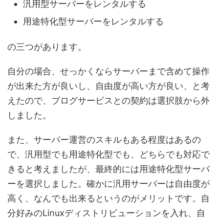
汎用型サーバーをレンタルする
用途特化型サーバーをレンタルする
の三つがあります。
自分の場合、せっかくならサーバーまで含めて操作
が出来た方が良いし、自由度が高い方が良い、と考
えたので、ブログサービスとの契約は選択肢から外
しました。
また、サーバー運営のスキルもある程度はあるの
で、汎用型でも用途特化型でも、どちらでも対応で
きると考えましたが、最終的には用途特化型サーバ
ーを選択しました。確かに汎用サーバーは自由度が
高く、なんでも出来るというのがメリットです。自
分好みのLinuxディストリビューションを入れ、自