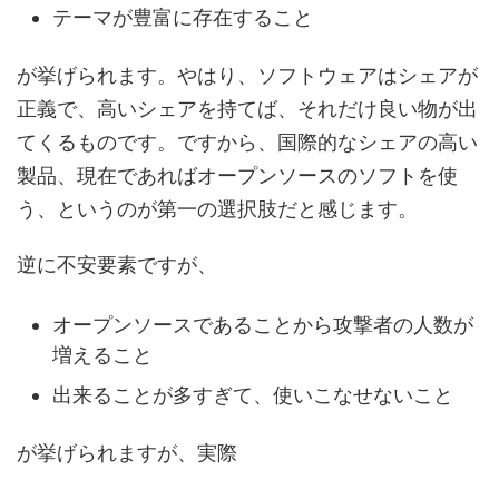
テーマが豊富に存在すること
が挙げられます。やはり、ソフトウェアはシェアが
正義で、高いシェアを持てば、それだけ良い物が出
てくるものです。ですから、国際的なシェアの高い
製品、現在であればオープンソースのソフトを使
う、というのが第一の選択肢だと感じます。
逆に不安要素ですが、
オープンソースであることから攻撃者の人数が
増えること
出来ることが多すぎて、使いこなせないこと
が挙げられますが、実際