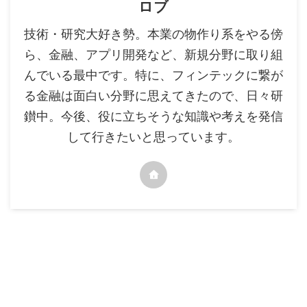
ロブ
技術・研究大好き勢。本業の物作り系をやる傍
ら、金融、アプリ開発など、新規分野に取り組
んでいる最中です。特に、フィンテックに繋が
る金融は面白い分野に思えてきたので、日々研
鑚中。今後、役に立ちそうな知識や考えを発信
して行きたいと思っています。