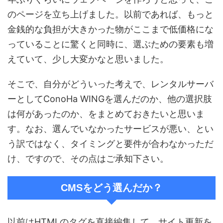
のページを立ち上げました。以前であれば、もっと
金銭的な負担が大きかった物がここまで低価格にな
っていることに驚くと同時に、選ぶための要素も増
えていて、少し大変かなと思いました。
そこで、自分がどういった考えで、レンタルサーバ
ーとしてConoHa WINGを選んだのか、他の選択肢
は何があったのか、をまとめておきたいと思いま
す。なお、選んでいなかったサービスが悪い、とい
う訳ではなく、タイミングと要件が合わなかっただ
け、ですので、その点はご承知下さい。
CMSをどう選んだか？
以前はHTMLのタグを直接編集して、サイト更新を