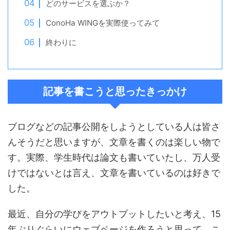
どのサービスを選ぶか？
ConoHa WINGを実際使ってみて
終わりに
記事を書こうと思ったきっかけ
ブログなどの記事公開をしようとしている人は皆さ
んそうだと思いますが、文章を書くのは楽しい物で
す。実際、学生時代は論文も書いていたし、万人受
けではないとは言え、文章を書いているのは好きで
した。
最近、自分の学びをアウトプットしたいと考え、15
年ぶりぐらいにウェブページを作ろうと思って、こ