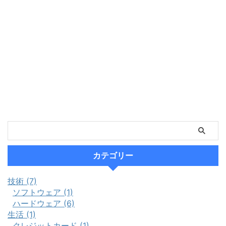
カテゴリー
技術 (7)
ソフトウェア (1)
ハードウェア (6)
生活 (1)
クレジットカード (1)