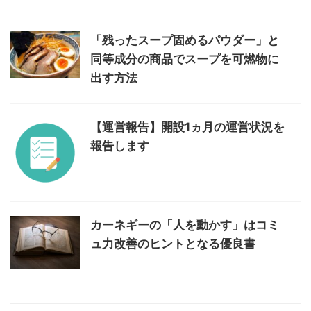
「残ったスープ固めるパウダー」と
同等成分の商品でスープを可燃物に
出す方法
【運営報告】開設1ヵ月の運営状況を
報告します
カーネギーの「人を動かす」はコミ
ュ力改善のヒントとなる優良書