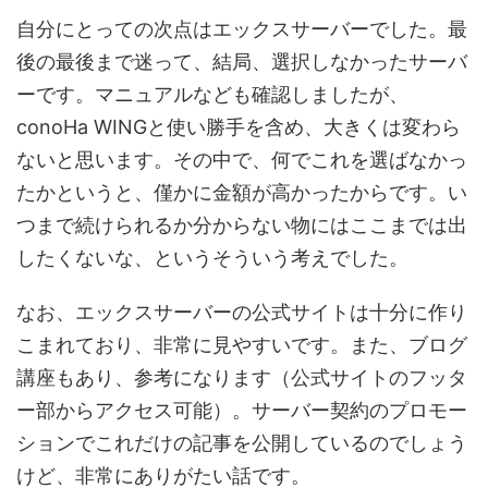
自分にとっての次点はエックスサーバーでした。最
後の最後まで迷って、結局、選択しなかったサーバ
ーです。マニュアルなども確認しましたが、
conoHa WINGと使い勝手を含め、大きくは変わら
ないと思います。その中で、何でこれを選ばなかっ
たかというと、僅かに金額が高かったからです。い
つまで続けられるか分からない物にはここまでは出
したくないな、というそういう考えでした。
なお、エックスサーバーの公式サイトは十分に作り
こまれており、非常に見やすいです。また、ブログ
講座もあり、参考になります（公式サイトのフッタ
ー部からアクセス可能）。サーバー契約のプロモー
ションでこれだけの記事を公開しているのでしょう
けど、非常にありがたい話です。