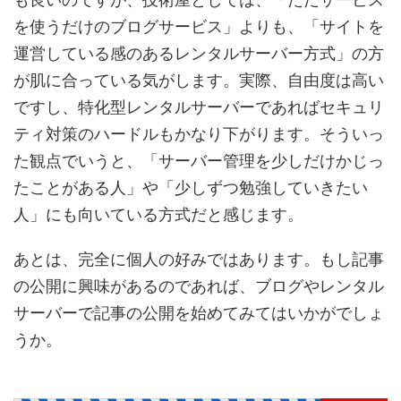
を使うだけのブログサービス」よりも、「サイトを
運営している感のあるレンタルサーバー方式」の方
が肌に合っている気がします。実際、自由度は高い
ですし、特化型レンタルサーバーであればセキュリ
ティ対策のハードルもかなり下がります。そういっ
た観点でいうと、「サーバー管理を少しだけかじっ
たことがある人」や「少しずつ勉強していきたい
人」にも向いている方式だと感じます。
あとは、完全に個人の好みではあります。もし記事
の公開に興味があるのであれば、ブログやレンタル
サーバーで記事の公開を始めてみてはいかがでしょ
うか。