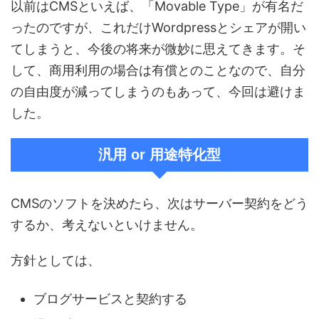
以前はCMSといえば、「Movable Type」が有名だ
ったのですが、これだけWordpressとシェアが開い
てしまうと、今後の将来が微妙に思えてきます。そ
して、商用利用の場合は有償とのことなので、自分
の自由度が減ってしまうのもあって、今回は避けま
した。
汎用 or 用途特化型
CMSのソフトを決めたら、次はサーバー契約をどう
するか、考えないといけません。
方針としては、
ブログサービスと契約する