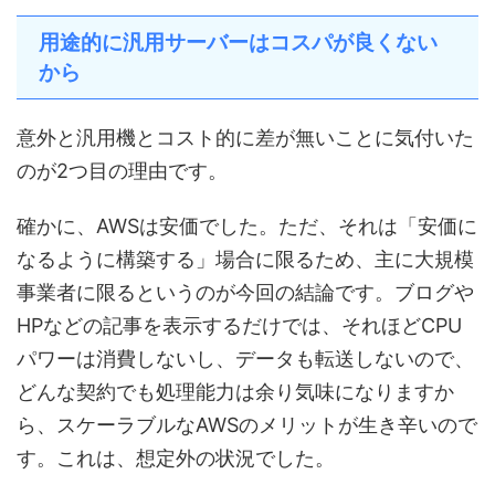
用途的に汎用サーバーはコスパが良くない
から
意外と汎用機とコスト的に差が無いことに気付いた
のが2つ目の理由です。
確かに、AWSは安価でした。ただ、それは「安価に
なるように構築する」場合に限るため、主に大規模
事業者に限るというのが今回の結論です。ブログや
HPなどの記事を表示するだけでは、それほどCPU
パワーは消費しないし、データも転送しないので、
どんな契約でも処理能力は余り気味になりますか
ら、スケーラブルなAWSのメリットが生き辛いので
す。これは、想定外の状況でした。