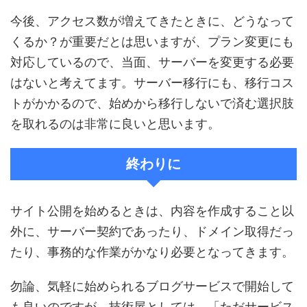
今後、アクセス数が増えてきたときに、どうなって
くるか？が重要だとは思いますが、プラン変更にも
対応しているので、当面、サーバーを変更する必要
はないと考えてます。サーバー移行にも、移行コス
トがかかるので、始めから移行しないで済む選択肢
を取れるのは非常に良いと思います。
終わりに
サイト公開を始めるときは、内容を作成すること以
外に、サーバー契約であったり、ドメイン取得だっ
たり、事務的な作業がかなり必要となってきます。
勿論、気軽に始められるブログサービスで開始して
も良いのですが、技術屋としては、「ただサービス