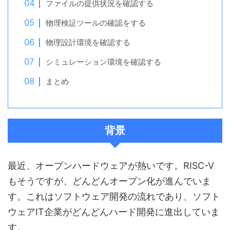
ファイルの提供状況を確認する
物理検証ツールの確認をする
物理設計環境を確認する
シミュレーション環境を確認する
まとめ
背景
最近、オープンハードウェアが熱いです。RISC-V
もそうですが、どんどんオープン化が進んでいま
す。これはソフトウェア開発の流れであり、ソフト
ウェアIT企業がどんどんハード開発に進出していま
す。