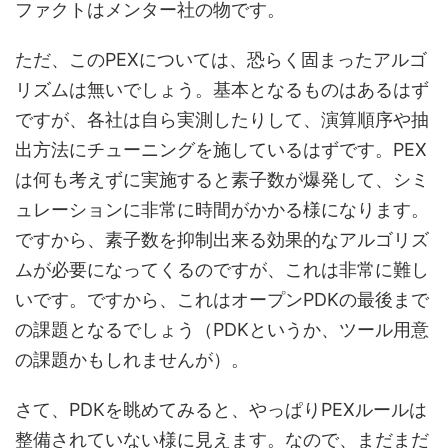
ファクトはメンター社の物です。
ただ、このPEXについては、恐らく固まったアルゴ
リズムは無いでしょう。基本となるものはあるはず
ですが、各社は自ら実測したりして、演算順序や抽
出方法にチューニングを施しているはずです。PEX
は何も考えずに実施すると素子数が爆発して、シミ
ュレーションに非常に時間がかかる様になります。
ですから、素子数を抑制出来る効果的なアルゴリズ
ムが必要になってくるのですが、これは非常に難し
いです。ですから、これはオープンPDKの最後まで
の課題となるでしょう（PDKというか、ツール用意
の課題かもしれませんが）。
さて、PDKを眺めてみると、やっぱりPEXルールは
整備されていない様に見えます。なので、まだまだ