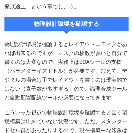
発展途上、という事でしょう。
物理設計環境を確認する
物理設計環境は極論するとレイアウトエディタがあ
れば出来るのですが、マスクの枚数が多いと自分で
書くのは大変なので、実務上はEDAツールの支援
（パラメタライズドセル）が必要です。加えて、デ
ジタルの場合は手でレイアウトを書くのは現実的で
はない（素子数が多すぎる）ので、論理合成ツール
と自動配置配線ツールが必要になってきます。
こういった視点で物理設計環境を確認すると全く環
境構築は出来ていない状況です。ただ、スタンダー
ドセル群があったりするので、現在構築中な印象は