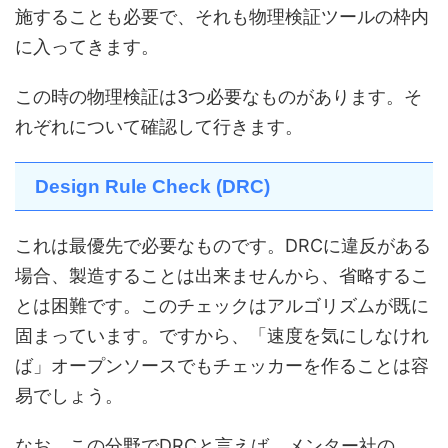
施することも必要で、それも物理検証ツールの枠内
に入ってきます。
この時の物理検証は3つ必要なものがあります。そ
れぞれについて確認して行きます。
Design Rule Check (DRC)
これは最優先で必要なものです。DRCに違反がある
場合、製造することは出来ませんから、省略するこ
とは困難です。このチェックはアルゴリズムが既に
固まっています。ですから、「速度を気にしなけれ
ば」オープンソースでもチェッカーを作ることは容
易でしょう。
なお、この分野でDRCと言えば、メンター社の