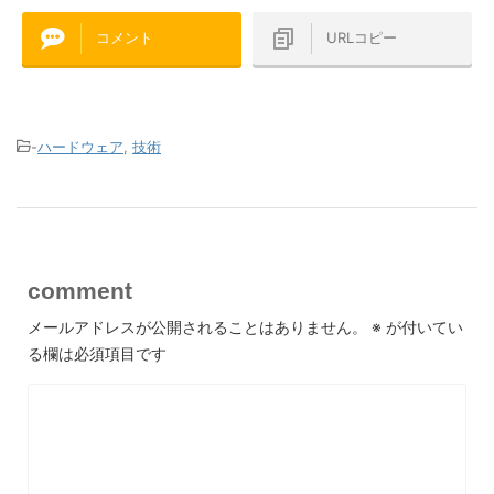
コメント
URLコピー
-
ハードウェア
,
技術
comment
メールアドレスが公開されることはありません。
※
が付いてい
る欄は必須項目です