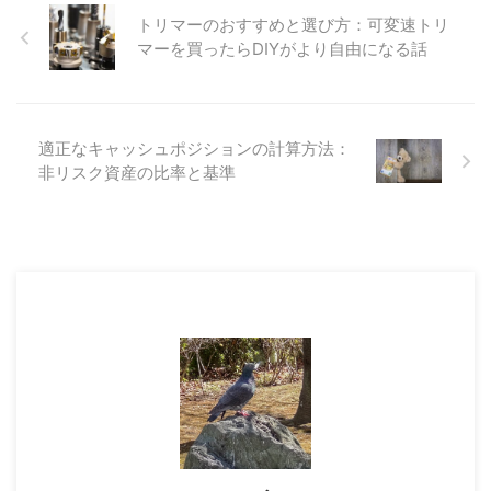
トリマーのおすすめと選び方：可変速トリ
マーを買ったらDIYがより自由になる話
適正なキャッシュポジションの計算方法：
非リスク資産の比率と基準