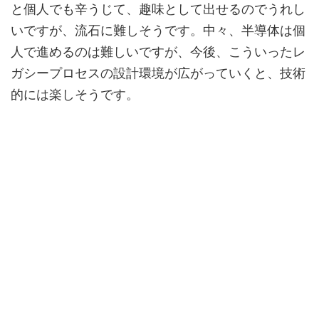
と個人でも辛うじて、趣味として出せるのでうれし
いですが、流石に難しそうです。中々、半導体は個
人で進めるのは難しいですが、今後、こういったレ
ガシープロセスの設計環境が広がっていくと、技術
的には楽しそうです。