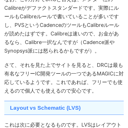
Calibreがデファクトスタンダードです。実際にル
ールもCalibreルールで書いていることが多いです
し、PVSというCadenceのツールもCalibreルール
が読めたはずです。Calibreは速いので、お金があ
るなら、Calibre一択なんですが（Cadence派や
Synopsys派には怒られるかもですが）。
さて、それを見た上でサイトを見ると、DRCは最も
有名なフリーIC開発ツールの一つであるMAGICに対
応しているようです。これであれば、フリーでも使
えるので個人でも使えるので安心です。
Layout vs Schematic (LVS)
これは次に必要となるものです。LVSはレイアウト