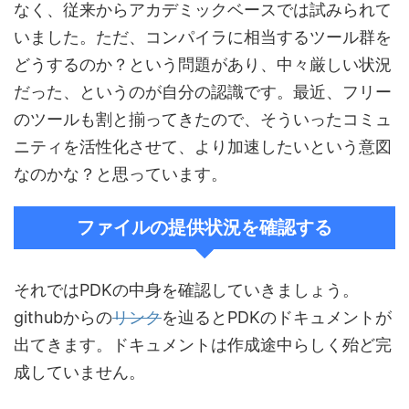
なく、従来からアカデミックベースでは試みられて
いました。ただ、コンパイラに相当するツール群を
どうするのか？という問題があり、中々厳しい状況
だった、というのが自分の認識です。最近、フリー
のツールも割と揃ってきたので、そういったコミュ
ニティを活性化させて、より加速したいという意図
なのかな？と思っています。
ファイルの提供状況を確認する
それではPDKの中身を確認していきましょう。
githubからの
リンク
を辿るとPDKのドキュメントが
出てきます。ドキュメントは作成途中らしく殆ど完
成していません。