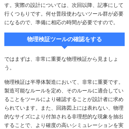
す。実際の設計については、次回以降、記事にして
行くつもりです。何せ普段使わないツール群が必要
になるので、準備に相応の時間が必要ですので。
物理検証ツールの確認をする
ではまずは、非常に重要な物理検証から見ましょ
う。
物理検証は半導体製造において、非常に重要です。
製造可能なルールを定め、そのルールに適合してい
ることをツールにより確認することが設計者に求め
られています。また、回路図上には表れない、物理
的なサイズにより付加される非理想的な現象を抽出
することで、より確度の高いシミュレーションを実