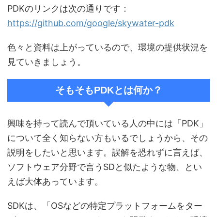
PDKのリンクは次の通りです：
https://github.com/google/skywater-pdk
色々と資料は上がっているので、環境の提供状況を
見ていきましょう。
そもそもPDKとは何か？
興味を持って読んで頂いている人の中には「PDK」
について全く知らない方もいるでしょうから、その
説明をしたいと思います。誤解を恐れずに言えば、
ソフトウェア分野で言うSDと似たような物、とい
えば大体あっています。
SDKは、「OSなどの特定プラットフォームをター