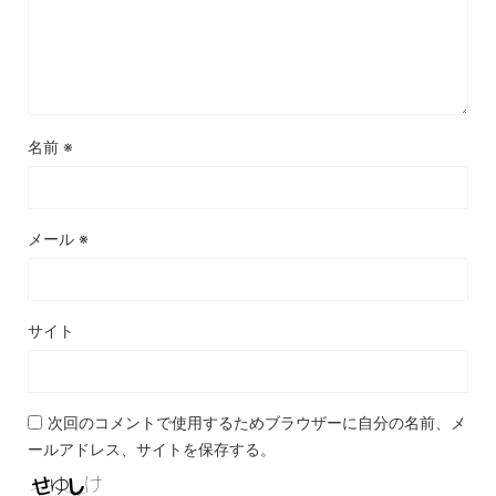
名前
※
メール
※
サイト
次回のコメントで使用するためブラウザーに自分の名前、メ
ールアドレス、サイトを保存する。