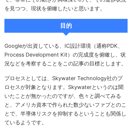
を見つつ、現状を俯瞰したいと思います。
目的
Googleが出資している、IC設計環境（通称PDK、
Process Development Kit）の完成度を俯瞰し、状
況などを考察することをこの記事の目標とします。
プロセスとしては、Skywater Technology社のプ
ロセスが対象となります。Skywaterというのは聞
いたことが無かったのですが、色々と調べてみる
と、アメリカ資本で作られた数少ないファブとのこ
とで、半導体リスクを抑制するということも関係し
ているようです。