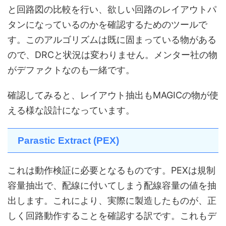
と回路図の比較を行い、欲しい回路のレイアウトパ
タンになっているのかを確認するためのツールで
す。このアルゴリズムは既に固まっている物がある
ので、DRCと状況は変わりません。メンター社の物
がデファクトなのも一緒です。
確認してみると、レイアウト抽出もMAGICの物が使
える様な設計になっています。
Parastic Extract (PEX)
これは動作検証に必要となるものです。PEXは規制
容量抽出で、配線に付いてしまう配線容量の値を抽
出します。これにより、実際に製造したものが、正
しく回路動作することを確認する訳です。これもデ