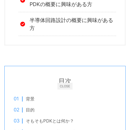
PDKの概要に興味がある方
半導体回路設計の概要に興味がある
方
目次
CLOSE
背景
目的
そもそもPDKとは何か？