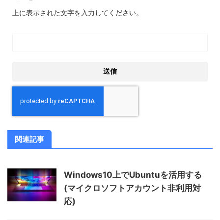
上に表示された文字を入力してください。
関連記事
Windows10上でUbuntuを活用する
(マイクロソフトアカウント非利用対
応)