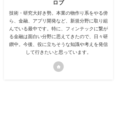
ロブ
技術・研究大好き勢。本業の物作り系をやる傍
ら、金融、アプリ開発など、新規分野に取り組
んでいる最中です。特に、フィンテックに繋が
る金融は面白い分野に思えてきたので、日々研
鑚中。今後、役に立ちそうな知識や考えを発信
して行きたいと思っています。