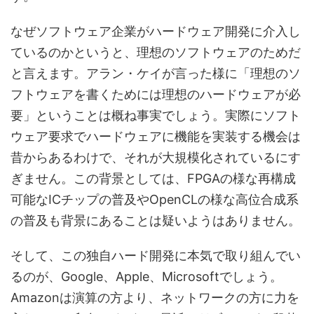
なぜソフトウェア企業がハードウェア開発に介入し
ているのかというと、理想のソフトウェアのためだ
と言えます。アラン・ケイが言った様に「理想のソ
フトウェアを書くためには理想のハードウェアが必
要」ということは概ね事実でしょう。実際にソフト
ウェア要求でハードウェアに機能を実装する機会は
昔からあるわけで、それが大規模化されているにす
ぎません。この背景としては、FPGAの様な再構成
可能なICチップの普及やOpenCLの様な高位合成系
の普及も背景にあることは疑いようはありません。
そして、この独自ハード開発に本気で取り組んでい
るのが、Google、Apple、Microsoftでしょう。
Amazonは演算の方より、ネットワークの方に力を