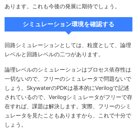
あります。これも今後の発展に期待でしょう。
シミュレーション環境を確認する
回路シミュレーションとしては、粒度として、論理
レベルと回路レベルの二つがあります。
論理レベルのシミュレーションはプロセス依存性は
一切ないので、フリーのシミュレータで問題ないで
しょう。SkywaterのPDKは基本的にVerilogで記述
されているので、Verilogシミュレータがフリーで存
在すれば、課題は解決します。実際、フリーのシミ
ュレータを見たこともありますから、これで十分で
しょう。