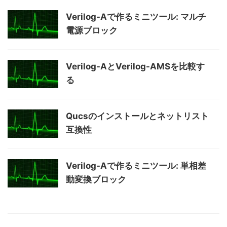
Verilog-Aで作るミニツール: マルチ
電源ブロック
Verilog-AとVerilog-AMSを比較す
る
Qucsのインストールとネットリスト
互換性
Verilog-Aで作るミニツール: 単相差
動変換ブロック