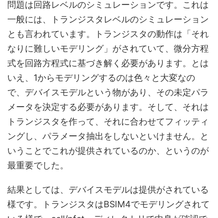
問題は回路レベルのシミュレーションです。これは
一般には、トランジスタレベルのシミュレーション
とも言われています。トランジスタの動作は「それ
なりに難しいモデリング」がされていて、微分方程
式を回路方程式に基づき解く必要があります。とは
いえ、1からモデリングするのは色々と大変なの
で、デバイスモデルという物があり、その未定パラ
メータを決定する必要があります。そして、それは
トランジスタを作って、それに合わせてフィッティ
ングし、パラメータ抽出をしないといけません。と
いうことでこれが提供されているのか、というのが
最重要でした。
結果としては、デバイスモデルは提供がされている
様です。トランジスタはBSIM4でモデリングされて