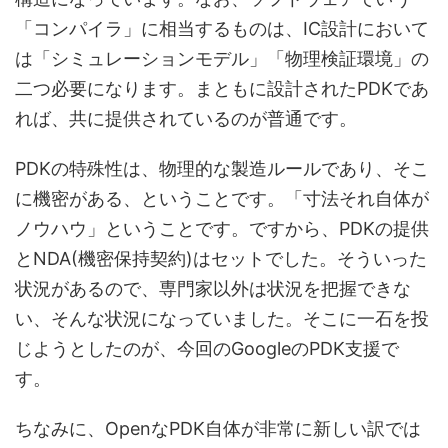
「コンパイラ」に相当するものは、IC設計において
は「シミュレーションモデル」「物理検証環境」の
二つ必要になります。まともに設計されたPDKであ
れば、共に提供されているのが普通です。
PDKの特殊性は、物理的な製造ルールであり、そこ
に機密がある、ということです。「寸法それ自体が
ノウハウ」ということです。ですから、PDKの提供
とNDA(機密保持契約)はセットでした。そういった
状況があるので、専門家以外は状況を把握できな
い、そんな状況になっていました。そこに一石を投
じようとしたのが、今回のGoogleのPDK支援で
す。
ちなみに、OpenなPDK自体が非常に新しい訳では