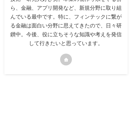
ら、金融、アプリ開発など、新規分野に取り組
んでいる最中です。特に、フィンテックに繋が
る金融は面白い分野に思えてきたので、日々研
鑚中。今後、役に立ちそうな知識や考えを発信
して行きたいと思っています。