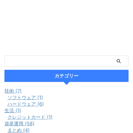
カテゴリー
技術 (7)
ソフトウェア (1)
ハードウェア (6)
生活 (1)
クレジットカード (1)
資産運用 (58)
まとめ (4)