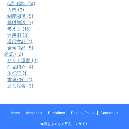
個別銘柄 (14)
入門 (3)
制度関係 (5)
基礎知識 (7)
考え方 (15)
運用例 (3)
運用方針 (1)
金融商品 (5)
雑記 (12)
サイト運営 (3)
商品紹介 (4)
旅行記 (1)
書籍紹介 (1)
運営報告 (3)
home
about this
Disclaimer
Privacy Policy
Contact us
知識をもぐもぐ蓄えてくサイト